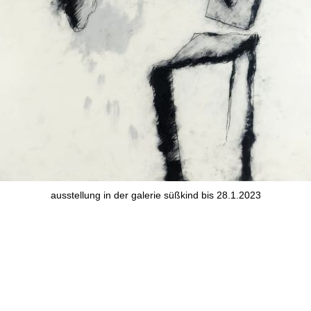
ausstellung in der galerie süßkind bis 28.1.2023